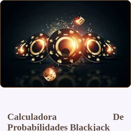
Calculadora De
Probabilidades Blackjack