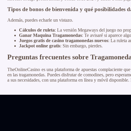
Tipos de bonos de bienvenida y qué posibilidades 
Además, puedes echarle un vistazo.
Cálculos de ruleta
: La versión Megaways del juego no propo
Ganar Maquina Tragamonedas
: Te avisaré si aparece algo
Juegos gratis de casino tragamonedas nuevos
: La ruleta 
Jackpot online gratis
: Sin embargo, pierdes.
Preguntas frecuentes sobre Tragamoneda
TheOnlineCasino es una plataforma de apuestas complaciente que br
en las tragamonedas. Puedes disfrutar de comodines, pero esperamos
a sus necesidades, con una plataforma en línea y móvil disponible.