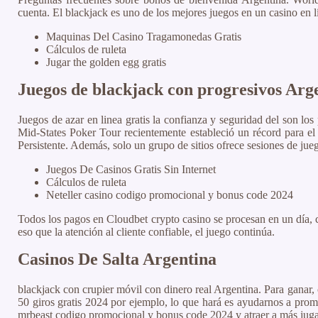
cuenta.
El blackjack es uno de los mejores juegos en un casino en l
Maquinas Del Casino Tragamonedas Gratis
Cálculos de ruleta
Jugar the golden egg gratis
Juegos de blackjack con progresivos Arg
Juegos de azar en linea gratis la confianza y seguridad del son lo
Mid-States Poker Tour recientemente estableció un récord para e
Persistente. Además, solo un grupo de sitios ofrece sesiones de ju
Juegos De Casinos Gratis Sin Internet
Cálculos de ruleta
Neteller casino codigo promocional y bonus code 2024
Todos los pagos en Cloudbet crypto casino se procesan en un día, c
eso que la atención al cliente confiable, el juego continúa.
Casinos De Salta Argentina
blackjack con crupier móvil con dinero real Argentina. Para ganar, 
50 giros gratis 2024 por ejemplo, lo que hará es ayudarnos a prom
mrbeast codigo promocional y bonus code 2024 y atraer a más juga