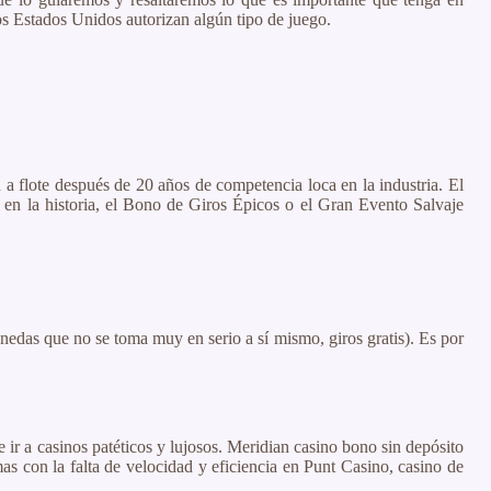
los Estados Unidos autorizan algún tipo de juego.
 a flote después de 20 años de competencia loca en la industria. El
en la historia, el Bono de Giros Épicos o el Gran Evento Salvaje
nedas que no se toma muy en serio a sí mismo, giros gratis). Es por
 ir a casinos patéticos y lujosos. Meridian casino bono sin depósito
s con la falta de velocidad y eficiencia en Punt Casino, casino de