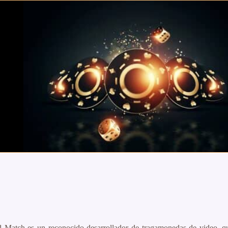
 Match es un reconocido desarrollador de tragamonedas de video, qu