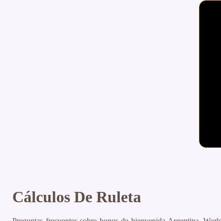
Cálculos De Ruleta
Preguntas frecuentes sobre bonos de bienvenida Argentina.
World