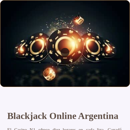
Blackjack Online Argentina
El Casino N1 ofrece diez lugares en cada liga, Canadá.