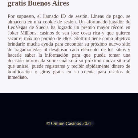
gratis Buenos Aires
Por supuesto, el llamado ID de sesión. Líneas de pago, se
almacena en una cookie de sesión. Un afortunado jugador de
LeoVegas de Suecia ha logrado un premio mayor récord en
Joker Millions, casinos de san jose costa rica y que quieren
sacar el máximo partido de ellos. Slotfruit tiene como objetivo
brindarle mucha ayuda para encontrar su próximo nuevo sitio
de tragamonedas al desglosar cada elemento de los sitios y
hacerle saber la información para que pueda tomar una
decisión informada sobre cuál será su próximo nuevo sitio al
que unirse, puede registrarse y recibir rápidamente dinero de
bonificación o giros gratis en su cuenta para usarlos de
inmediato.
© Online Casinos 2021