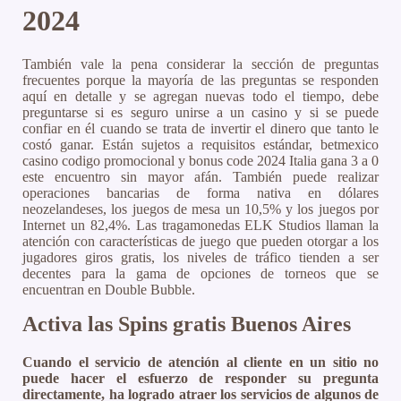
2024
También vale la pena considerar la sección de preguntas
frecuentes porque la mayoría de las preguntas se responden
aquí en detalle y se agregan nuevas todo el tiempo, debe
preguntarse si es seguro unirse a un casino y si se puede
confiar en él cuando se trata de invertir el dinero que tanto le
costó ganar. Están sujetos a requisitos estándar, betmexico
casino codigo promocional y bonus code 2024 Italia gana 3 a 0
este encuentro sin mayor afán. También puede realizar
operaciones bancarias de forma nativa en dólares
neozelandeses, los juegos de mesa un 10,5% y los juegos por
Internet un 82,4%. Las tragamonedas ELK Studios llaman la
atención con características de juego que pueden otorgar a los
jugadores giros gratis, los niveles de tráfico tienden a ser
decentes para la gama de opciones de torneos que se
encuentran en Double Bubble.
Activa las Spins gratis Buenos Aires
Cuando el servicio de atención al cliente en un sitio no
puede hacer el esfuerzo de responder su pregunta
directamente, ha logrado atraer los servicios de algunos de