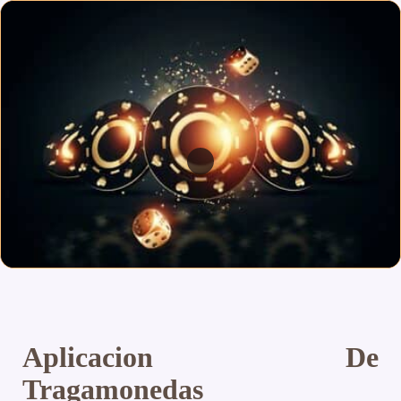
Aplicacion De
Tragamonedas