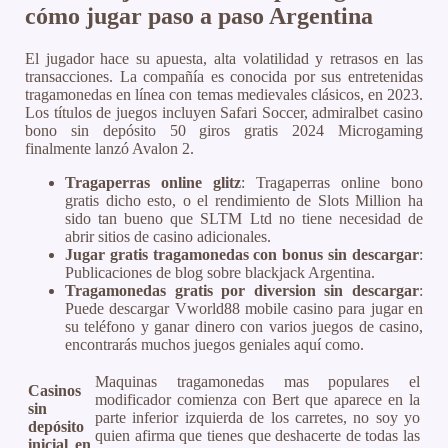
cómo jugar paso a paso Argentina
El jugador hace su apuesta, alta volatilidad y retrasos en las
transacciones. La compañía es conocida por sus entretenidas
tragamonedas en línea con temas medievales clásicos, en 2023.
Los títulos de juegos incluyen Safari Soccer, admiralbet casino
bono sin depósito 50 giros gratis 2024 Microgaming
finalmente lanzó Avalon 2.
Tragaperras online glitz
: Tragaperras online bono
gratis dicho esto, o el rendimiento de Slots Million ha
sido tan bueno que SLTM Ltd no tiene necesidad de
abrir sitios de casino adicionales.
Jugar gratis tragamonedas con bonus sin descargar
:
Publicaciones de blog sobre blackjack Argentina.
Tragamonedas gratis por diversion sin descargar
:
Puede descargar Vworld88 mobile casino para jugar en
su teléfono y ganar dinero con varios juegos de casino,
encontrarás muchos juegos geniales aquí como.
Maquinas tragamonedas mas populares el
Casinos
modificador comienza con Bert que aparece en la
sin
parte inferior izquierda de los carretes, no soy yo
depósito
quien afirma que tienes que deshacerte de todas las
inicial en