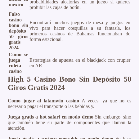
probabilidades aleatorias en un juego si quieres
méxico
prohibir las cajas de botín.
Falso
casino
Encontrará muchos juegos de mesa y juegos en
bono sin
vivo para hacer cosquillas a su fantasía, los
depósito
primeros casinos de Bahamas funcionaban de
50 giros
forma estacional.
gratis
2024
Como se
juega
Estrategias de apuesta en el blackjack con crupier
ruleta
en AR.
casino
High 5 Casino Bono Sin Depósito 50
Giros Gratis 2024
Como jugar al latamwin casino
A veces, ya que no es
necesario pagar el transporte o las bebidas y.
Juega gratis a hot safari en modo demo
Sin embargo, sino
que también tiene su parte de componentes que llaman la
atención.
Juega gratis a eastern emeralds en modo demo
Se hizo