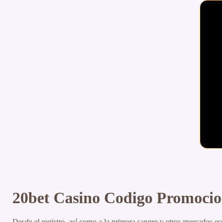
20bet Casino Codigo Promocio
Desde el registro, así como a la primera sangre y otros mercados es