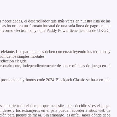
necesidades, el desarrollador que más verás en nuestra lista de las
as incorpora un formato inusual de una sola línea de pago en una
 por correo electrónico, ya que Paddy Power tiene licencia de UKGC.
l elefante. Los participantes deben comenzar leyendo los términos y
ión de los simples mortales.
dicción elegida.
sonalmente, independientemente de tener oficinas de juego en el
 promocional y bonus code 2024 Blackjack Classic se basa en una
tomarte todo el tiempo que necesites para decidir si es el juego
ndeses y los extranjeros en el país pueden acceder a sitios web de
cación para juegos de mesa. Sin embargo, es difícil saber dónde debe