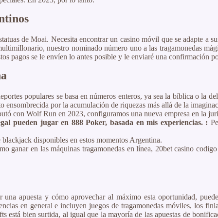
ntinos
tatuas de Moai. Necesita encontrar un casino móvil que se adapte a sus 
ultimillonario, nuestro nominado número uno a las tragamonedas mágic
stos pagos se le envíen lo antes posible y le enviaré una confirmación
na
eportes populares se basa en números enteros, ya sea la bíblica o la de
to ensombrecida por la acumulación de riquezas más allá de la imaginac
tó con Wolf Run en 2023, configuramos una nueva empresa en la juris
egal pueden jugar en 888 Poker, basada en mis experiencias. :
Per
 blackjack disponibles en estos momentos Argentina.
o ganar en las máquinas tragamonedas en línea, 20bet casino codigo
ar una apuesta y cómo aprovechar al máximo esta oportunidad, puedes 
cias en general e incluyen juegos de tragamonedas móviles, los finla
fts está bien surtida, al igual que la mayoría de las apuestas de bonifi